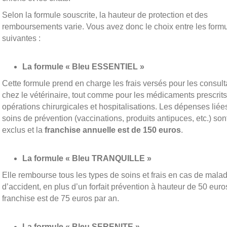
Selon la formule souscrite, la hauteur de protection et des
remboursements varie. Vous avez donc le choix entre les form
suivantes :
La formule « Bleu ESSENTIEL »
Cette formule prend en charge les frais versés pour les consult
chez le vétérinaire, tout comme pour les médicaments prescrits
opérations chirurgicales et hospitalisations. Les dépenses liée
soins de prévention (vaccinations, produits antipuces, etc.) son
exclus et la
franchise annuelle est de 150 euros
.
La formule « Bleu TRANQUILLE »
Elle rembourse tous les types de soins et frais en cas de malad
d’accident, en plus d’un forfait prévention à hauteur de 50 euros
franchise est de 75 euros par an.
La formule « Bleu SERENITE »