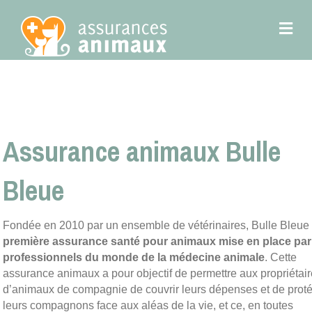
M
Assurance animaux Bulle
Bleue
Fondée en 2010 par un ensemble de vétérinaires, Bulle Bleue 
première assurance santé pour animaux mise en place par
professionnels du monde de la médecine animale
. Cette
assurance animaux a pour objectif de permettre aux propriétai
d’animaux de compagnie de couvrir leurs dépenses et de prot
leurs compagnons face aux aléas de la vie, et ce, en toutes