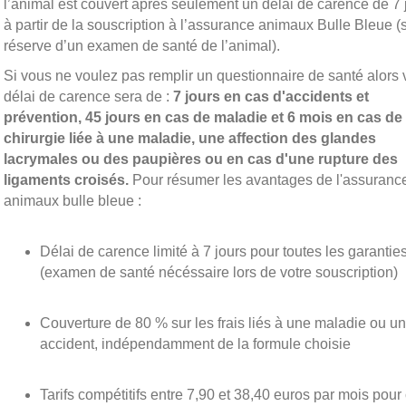
l’animal est couvert après seulement un délai de carence de 7 
à partir de la souscription à l’assurance animaux Bulle Bleue (
réserve d’un examen de santé de l’animal).
Si vous ne voulez pas remplir un questionnaire de santé alors 
délai de carence sera de :
7 jours en cas d'accidents et
prévention, 45 jours en cas de maladie et 6 mois en cas de
chirurgie liée à une maladie, une affection des glandes
lacrymales ou des paupières ou en cas d'une rupture des
ligaments croisés.
Pour résumer les avantages de l'assuranc
animaux bulle bleue :
Délai de carence limité à 7 jours pour toutes les garanties
(examen de santé nécéssaire lors de votre souscription)
Couverture de 80 % sur les frais liés à une maladie ou un
accident, indépendamment de la formule choisie
Tarifs compétitifs entre 7,90 et 38,40 euros par mois pour