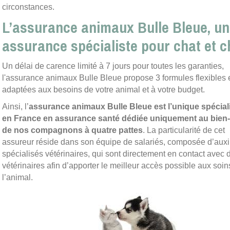
circonstances.
L’assurance animaux Bulle Bleue, u
assurance spécialiste pour chat et c
Un délai de carence limité à 7 jours pour toutes les garanties,
l'assurance animaux Bulle Bleue propose 3 formules flexibles 
adaptées aux besoins de votre animal et à votre budget.
Ainsi, l’
assurance animaux Bulle Bleue est l’unique spécial
en France en assurance santé dédiée uniquement au bien-
de nos compagnons à quatre pattes
. La particularité de cet
assureur réside dans son
équipe de salariés, composée d’auxil
spécialisés vétérinaires, qui sont directement en contact avec 
vétérinaires
afin d’apporter le meilleur accès possible aux soin
l’animal.