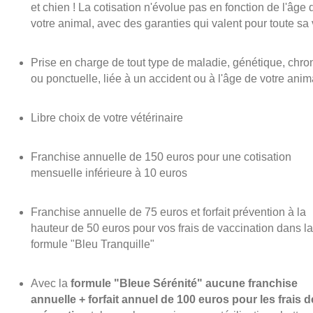
et chien ! La cotisation n'évolue pas en fonction de l'âge 
votre animal, avec des garanties qui valent pour toute sa v
Prise en charge de tout type de maladie, génétique, chro
ou ponctuelle, liée à un accident ou à l'âge de votre anim
Libre choix de votre vétérinaire
Franchise annuelle de 150 euros pour une cotisation
mensuelle inférieure à 10 euros
Franchise annuelle de 75 euros et forfait prévention à la
hauteur de 50 euros pour vos frais de vaccination dans la
formule "Bleu Tranquille"
Avec la
formule "Bleue Sérénité" aucune franchise
annuelle + forfait annuel de 100 euros pour les frais d