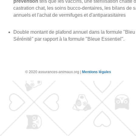
prévention
tels que les vaccins, une stérilisation chatte 
castration chat, les soins bucco-dentaires, les bilans de 
annuels et l'achat de vermifuges et d'antiparasitaires
Double montant de plafond annuel dans la formule "Bleu
Sérénité" par rapport à la formule "Bleue Essentiel".
Posted in
Allgemein
© 2020 assurances-animaux.org |
Mentions légales