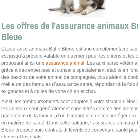
Les offres de l’assurance animaux B
Bleue
L’assurance animaux Bulle Bleue est une complémentaire sant
est jusqu’à présent valable uniquement pour les chiens et les c
proposant ainsi une
assurance animal
. Les auxiliaires vétérina
grâce à des expertises et conseils spécialement établis en fonc
des besoins de votre animal de compagnie, vous aident à chois
meilleure des formules d’assurance santé, répondant à la fois 
exigences et à celles de votre chien et chat.
Ainsi, les remboursements sont adaptés à votre situation. Nos
les animaux sont généralement considérés comme des membr
part entière de la famille, d’où l’importance de les protéger eux
en matière de santé. Dans cette optique, l’assurance animaux 
Bleue propose trois contrats différents de couverture santé pou
chiens et les chats.